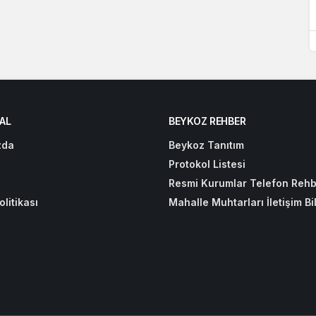
AL
BEYKOZ REHBER
zda
Beykoz Tanıtım
Protokol Listesi
Resmi Kurumlar Telefon Rehb
olitikası
Mahalle Muhtarları İletişim Bil