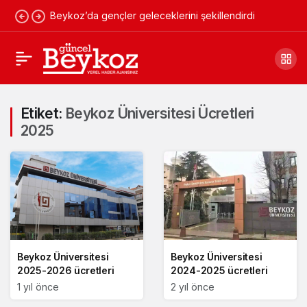
Beykoz’da gençler geleceklerini şekillendirdi
Etiket:
Beykoz Üniversitesi Ücretleri
2025
Beykoz Üniversitesi
Beykoz Üniversitesi
2025-2026 ücretleri
2024-2025 ücretleri
1 yıl önce
2 yıl önce