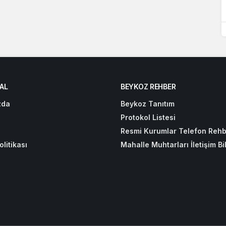
AL
BEYKOZ REHBER
zda
Beykoz Tanıtım
Protokol Listesi
Resmi Kurumlar Telefon Rehb
olitikası
Mahalle Muhtarları İletişim Bil