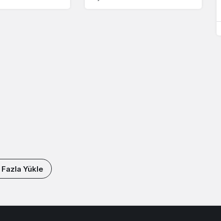
 Fazla Yükle