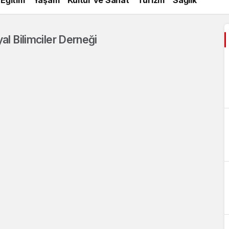
al Bilimciler Derneği