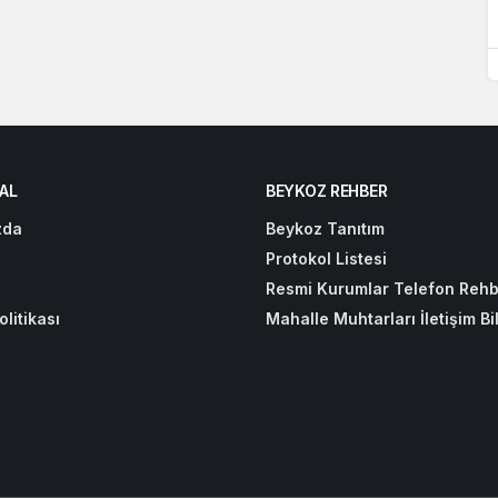
AL
BEYKOZ REHBER
zda
Beykoz Tanıtım
Protokol Listesi
Resmi Kurumlar Telefon Rehb
olitikası
Mahalle Muhtarları İletişim Bil