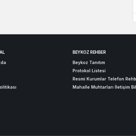
AL
BEYKOZ REHBER
zda
Beykoz Tanıtım
Protokol Listesi
Resmi Kurumlar Telefon Rehb
olitikası
Mahalle Muhtarları İletişim Bil