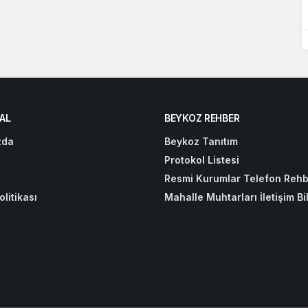
AL
BEYKOZ REHBER
zda
Beykoz Tanıtım
Protokol Listesi
Resmi Kurumlar Telefon Rehb
olitikası
Mahalle Muhtarları İletişim Bil