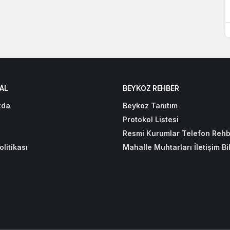
AL
BEYKOZ REHBER
zda
Beykoz Tanıtım
Protokol Listesi
Resmi Kurumlar Telefon Rehb
olitikası
Mahalle Muhtarları İletişim Bil