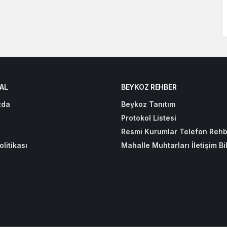
AL
BEYKOZ REHBER
zda
Beykoz Tanıtım
Protokol Listesi
Resmi Kurumlar Telefon Rehb
olitikası
Mahalle Muhtarları İletişim Bil