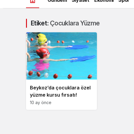
Etiket:
Çocuklara Yüzme
Beykoz’da çocuklara özel
yüzme kursu fırsatı!
10 ay önce