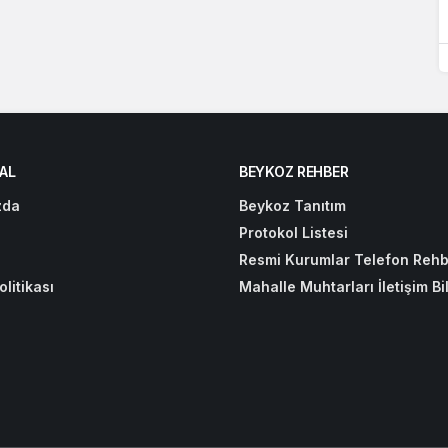
AL
BEYKOZ REHBER
zda
Beykoz Tanıtım
Protokol Listesi
Resmi Kurumlar Telefon Rehb
olitikası
Mahalle Muhtarları İletişim Bil