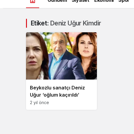
Etiket:
Deniz Uğur Kimdir
Beykozlu sanatçı Deniz
Uğur ‘oğlum kaçırıldı’
2 yıl önce