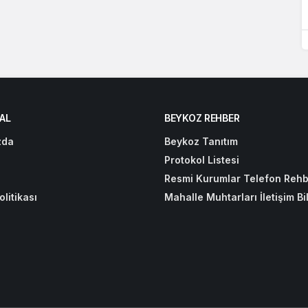
AL
BEYKOZ REHBER
zda
Beykoz Tanıtım
Protokol Listesi
Resmi Kurumlar Telefon Rehb
olitikası
Mahalle Muhtarları İletişim Bil