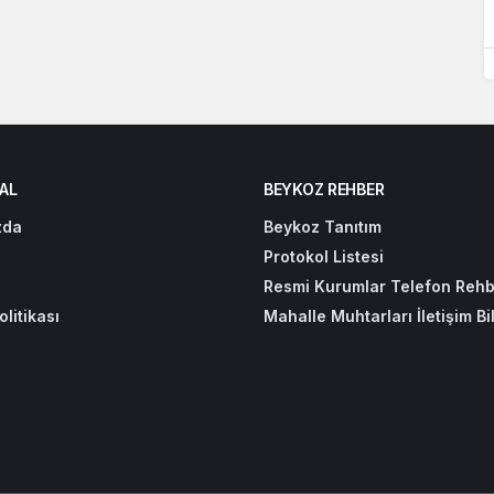
AL
BEYKOZ REHBER
zda
Beykoz Tanıtım
Protokol Listesi
Resmi Kurumlar Telefon Rehb
olitikası
Mahalle Muhtarları İletişim Bil