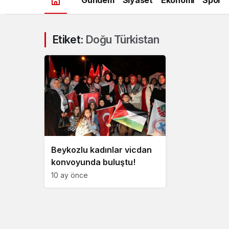
Etiket:
Doğu Türkistan
Beykozlu kadınlar vicdan
konvoyunda buluştu!
10 ay önce