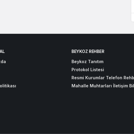
AL
BEYKOZ REHBER
zda
Beykoz Tanıtım
Protokol Listesi
Resmi Kurumlar Telefon Rehb
olitikası
Mahalle Muhtarları İletişim Bil