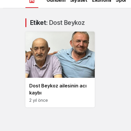
Etiket:
Dost Beykoz
Dost Beykoz ailesinin acı
kaybı
2 yıl önce