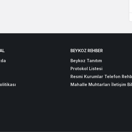
AL
BEYKOZ REHBER
zda
Beykoz Tanıtım
Protokol Listesi
Resmi Kurumlar Telefon Rehb
olitikası
Mahalle Muhtarları İletişim Bil