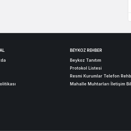
AL
BEYKOZ REHBER
zda
Beykoz Tanıtım
Protokol Listesi
Resmi Kurumlar Telefon Rehb
olitikası
Mahalle Muhtarları İletişim Bil