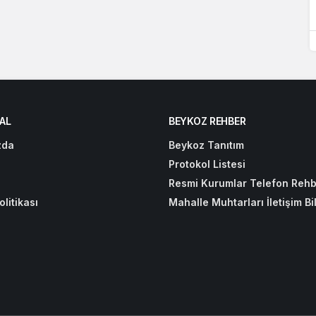
AL
BEYKOZ REHBER
zda
Beykoz Tanıtım
Protokol Listesi
Resmi Kurumlar Telefon Rehb
olitikası
Mahalle Muhtarları İletişim Bil