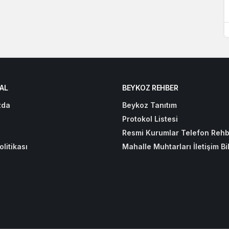
AL
BEYKOZ REHBER
zda
Beykoz Tanıtım
Protokol Listesi
Resmi Kurumlar Telefon Rehb
olitikası
Mahalle Muhtarları İletişim Bil