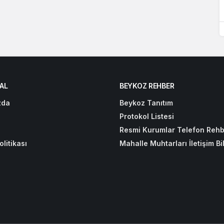
AL
BEYKOZ REHBER
zda
Beykoz Tanıtım
Protokol Listesi
Resmi Kurumlar Telefon Rehb
olitikası
Mahalle Muhtarları İletişim Bil