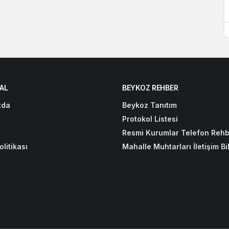
AL
BEYKOZ REHBER
zda
Beykoz Tanıtım
Protokol Listesi
Resmi Kurumlar Telefon Rehb
olitikası
Mahalle Muhtarları İletişim Bil