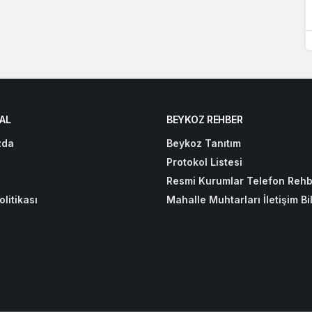
AL
BEYKOZ REHBER
zda
Beykoz Tanıtım
Protokol Listesi
Resmi Kurumlar Telefon Rehb
olitikası
Mahalle Muhtarları İletişim Bil