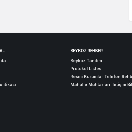
AL
BEYKOZ REHBER
zda
Beykoz Tanıtım
Protokol Listesi
Resmi Kurumlar Telefon Rehb
olitikası
Mahalle Muhtarları İletişim Bil