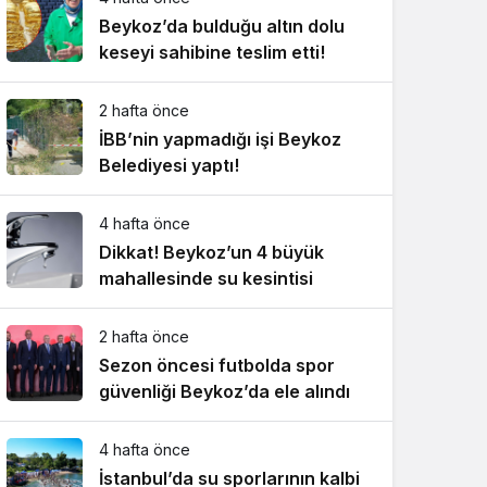
Beykoz’da bulduğu altın dolu
keseyi sahibine teslim etti!
2 hafta önce
İBB’nin yapmadığı işi Beykoz
Belediyesi yaptı!
4 hafta önce
Dikkat! Beykoz’un 4 büyük
mahallesinde su kesintisi
2 hafta önce
Sezon öncesi futbolda spor
güvenliği Beykoz’da ele alındı
4 hafta önce
İstanbul’da su sporlarının kalbi