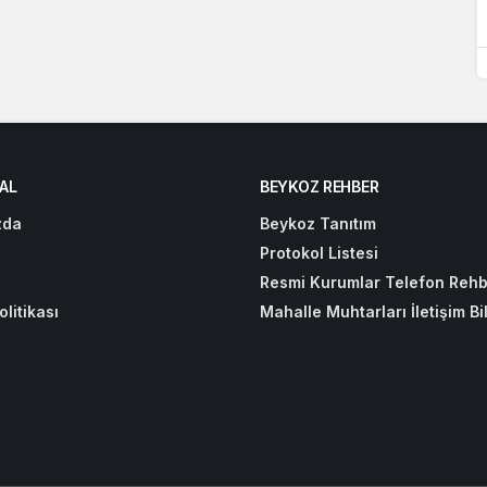
AL
BEYKOZ REHBER
zda
Beykoz Tanıtım
Protokol Listesi
Resmi Kurumlar Telefon Rehb
olitikası
Mahalle Muhtarları İletişim Bil