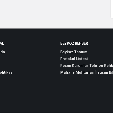
AL
BEYKOZ REHBER
zda
Beykoz Tanıtım
Protokol Listesi
Resmi Kurumlar Telefon Rehb
olitikası
Mahalle Muhtarları İletişim Bil