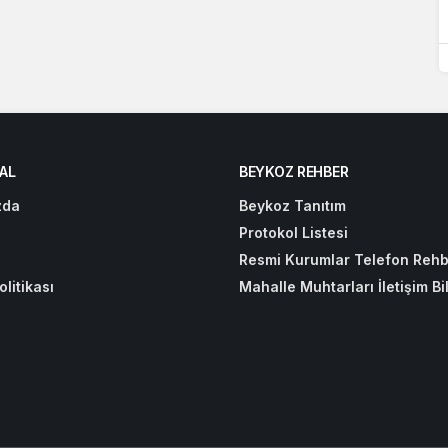
AL
BEYKOZ REHBER
zda
Beykoz Tanıtım
Protokol Listesi
Resmi Kurumlar Telefon Rehb
olitikası
Mahalle Muhtarları İletişim Bil