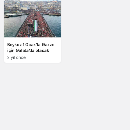
Beykoz 1 Ocak’ta Gazze
için Galata’da olacak
2 yıl önce