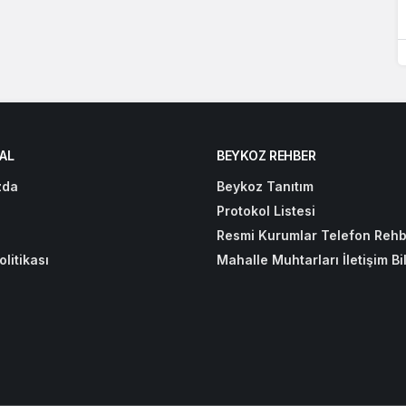
AL
BEYKOZ REHBER
zda
Beykoz Tanıtım
Protokol Listesi
Resmi Kurumlar Telefon Rehb
olitikası
Mahalle Muhtarları İletişim Bil