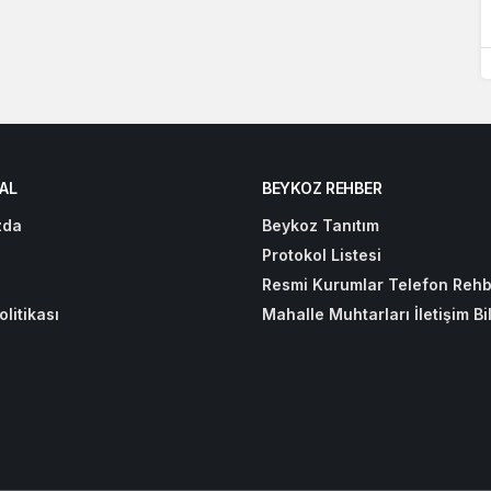
AL
BEYKOZ REHBER
zda
Beykoz Tanıtım
Protokol Listesi
Resmi Kurumlar Telefon Rehb
olitikası
Mahalle Muhtarları İletişim Bil