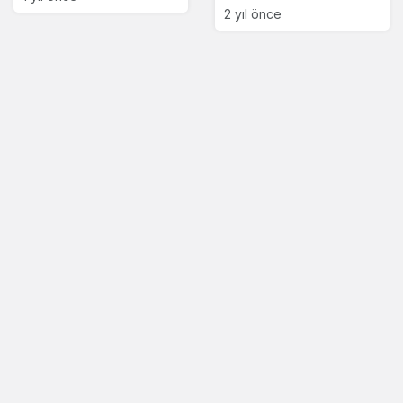
2 yıl önce