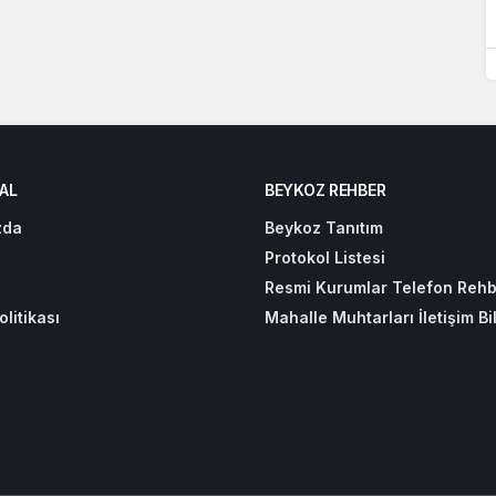
AL
BEYKOZ REHBER
zda
Beykoz Tanıtım
Protokol Listesi
Resmi Kurumlar Telefon Rehb
olitikası
Mahalle Muhtarları İletişim Bil