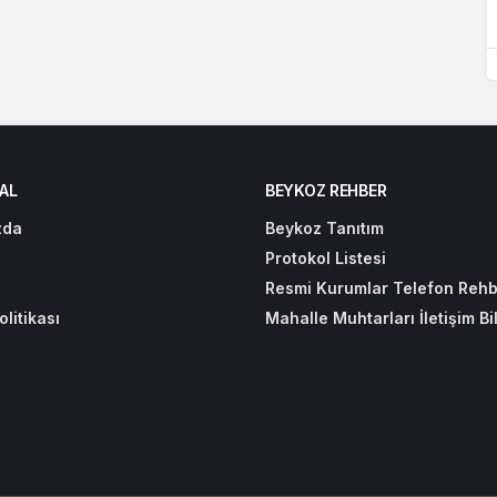
AL
BEYKOZ REHBER
zda
Beykoz Tanıtım
Protokol Listesi
Resmi Kurumlar Telefon Rehb
olitikası
Mahalle Muhtarları İletişim Bil