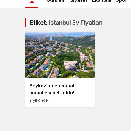
Etiket:
Istanbul Ev Fiyatları
Beykoz’un en pahalı
mahallesi belli oldu!
2 yıl önce