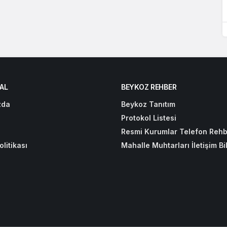
AL
BEYKOZ REHBER
zda
Beykoz Tanıtım
Protokol Listesi
Resmi Kurumlar Telefon Rehb
olitikası
Mahalle Muhtarları İletişim Bil