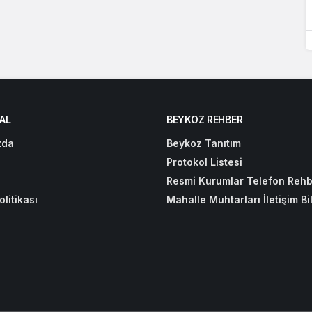
AL
BEYKOZ REHBER
zda
Beykoz Tanıtım
Protokol Listesi
Resmi Kurumlar Telefon Rehb
olitikası
Mahalle Muhtarları İletişim Bil