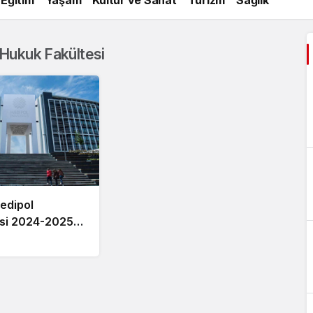
 Hukuk Fakültesi
edipol
esi 2024-2025