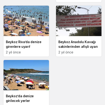
Beykoz Riva’da denize
Beykoz Anadolu Kavağı
girenlere uyarı!
sakinlerinden afişli uyarı
2 yıl önce
2 yıl önce
Beykoz’da denize
girilecek yerler