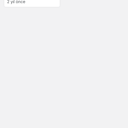
2 yıl önce