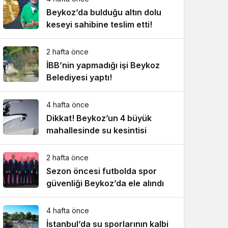
Beykoz’da bulduğu altın dolu
keseyi sahibine teslim etti!
2 hafta önce
İBB’nin yapmadığı işi Beykoz
Belediyesi yaptı!
4 hafta önce
Dikkat! Beykoz’un 4 büyük
mahallesinde su kesintisi
2 hafta önce
Sezon öncesi futbolda spor
güvenliği Beykoz’da ele alındı
4 hafta önce
İstanbul’da su sporlarının kalbi