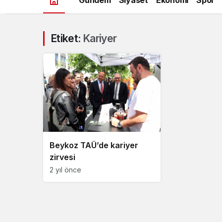
Etiket:
Kariyer
Beykoz TAÜ’de kariyer
zirvesi
2 yıl önce