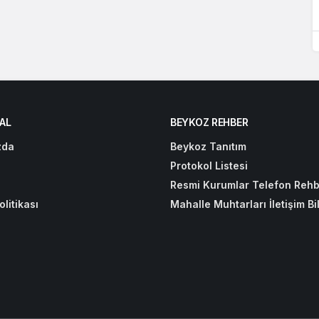
AL
BEYKOZ REHBER
zda
Beykoz Tanıtım
Protokol Listesi
Resmi Kurumlar Telefon Rehb
olitikası
Mahalle Muhtarları İletişim Bil