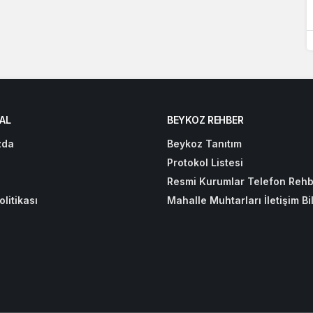
AL
BEYKOZ REHBER
zda
Beykoz Tanıtım
Protokol Listesi
Resmi Kurumlar Telefon Rehb
olitikası
Mahalle Muhtarları İletişim Bil