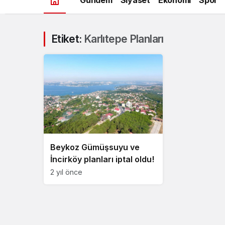
Etiket:
Karlıtepe Planları
Beykoz Gümüşsuyu ve
İncirköy planları iptal oldu!
2 yıl önce