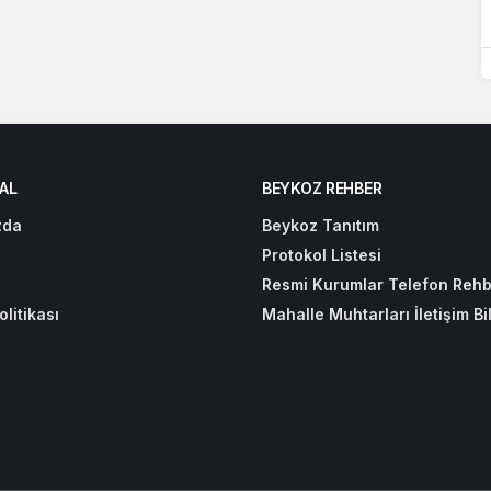
AL
BEYKOZ REHBER
zda
Beykoz Tanıtım
Protokol Listesi
Resmi Kurumlar Telefon Rehb
olitikası
Mahalle Muhtarları İletişim Bil