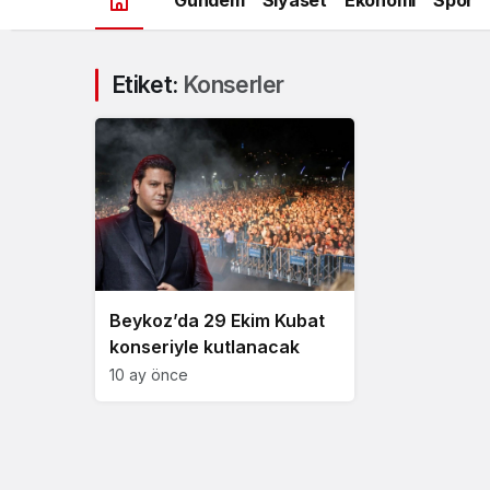
Etiket:
Konserler
Beykoz’da 29 Ekim Kubat
konseriyle kutlanacak
10 ay önce