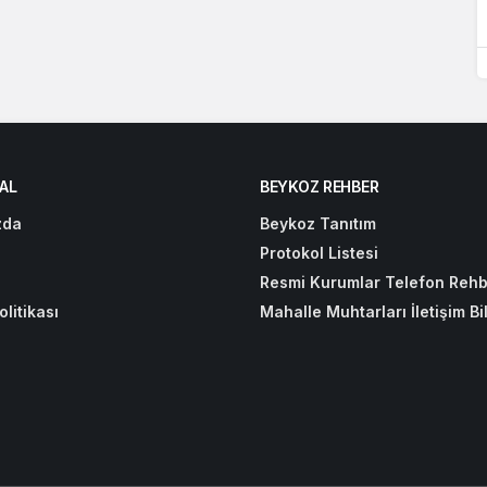
AL
BEYKOZ REHBER
zda
Beykoz Tanıtım
Protokol Listesi
Resmi Kurumlar Telefon Rehb
olitikası
Mahalle Muhtarları İletişim Bil