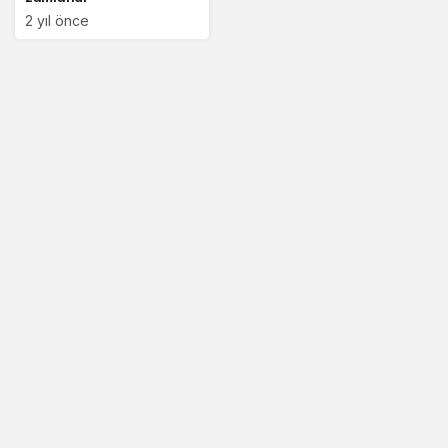
2 yıl önce