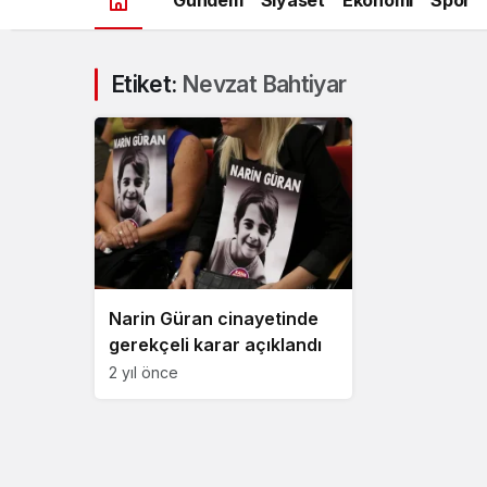
Etiket:
Nevzat Bahtiyar
Narin Güran cinayetinde
gerekçeli karar açıklandı
2 yıl önce