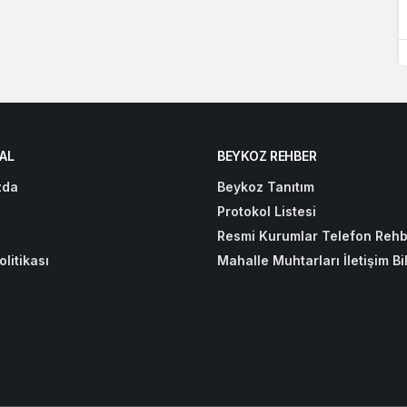
AL
BEYKOZ REHBER
zda
Beykoz Tanıtım
Protokol Listesi
Resmi Kurumlar Telefon Rehb
olitikası
Mahalle Muhtarları İletişim Bil