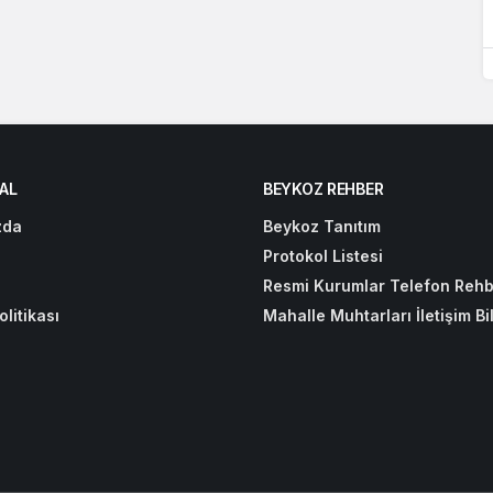
AL
BEYKOZ REHBER
zda
Beykoz Tanıtım
Protokol Listesi
Resmi Kurumlar Telefon Rehb
olitikası
Mahalle Muhtarları İletişim Bil