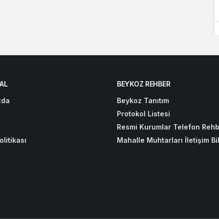
AL
BEYKOZ REHBER
zda
Beykoz Tanıtım
Protokol Listesi
Resmi Kurumlar Telefon Rehb
olitikası
Mahalle Muhtarları İletişim Bil