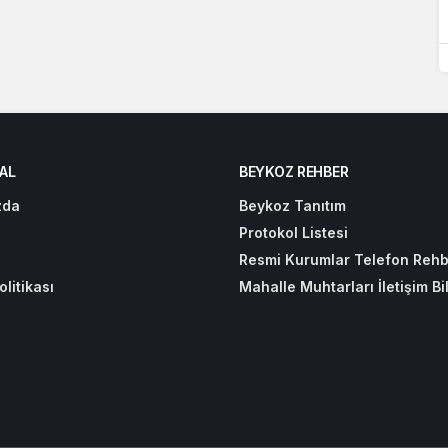
AL
BEYKOZ REHBER
zda
Beykoz Tanıtım
Protokol Listesi
Resmi Kurumlar Telefon Rehb
olitikası
Mahalle Muhtarları İletişim Bil