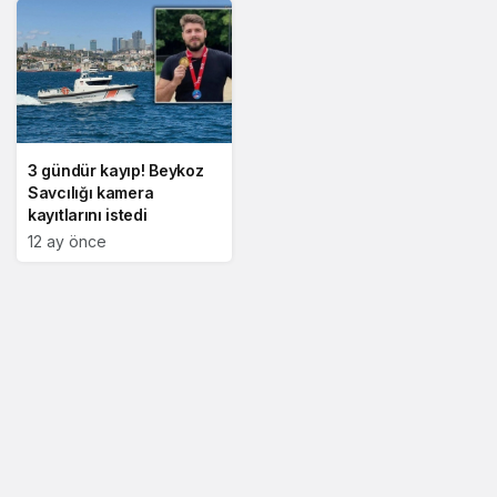
3 gündür kayıp! Beykoz
Savcılığı kamera
kayıtlarını istedi
12 ay önce