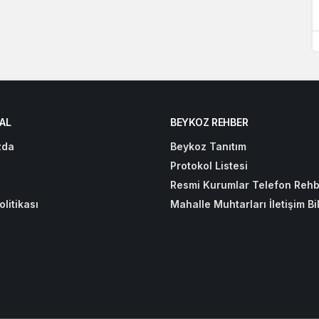
AL
BEYKOZ REHBER
zda
Beykoz Tanıtım
Protokol Listesi
Resmi Kurumlar Telefon Rehb
olitikası
Mahalle Muhtarları İletişim Bil