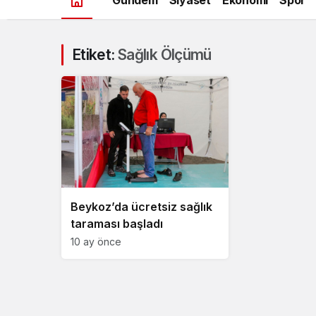
Etiket:
Sağlık Ölçümü
Beykoz’da ücretsiz sağlık
taraması başladı
10 ay önce