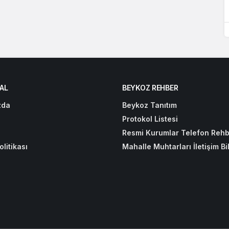
AL
BEYKOZ REHBER
zda
Beykoz Tanıtım
Protokol Listesi
Resmi Kurumlar Telefon Rehb
olitikası
Mahalle Muhtarları İletişim Bil