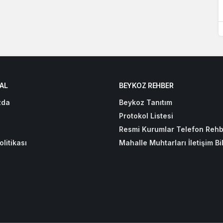
AL
BEYKOZ REHBER
zda
Beykoz Tanıtım
Protokol Listesi
Resmi Kurumlar Telefon Rehb
olitikası
Mahalle Muhtarları İletişim Bil