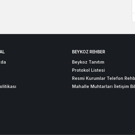
AL
BEYKOZ REHBER
zda
Beykoz Tanıtım
Protokol Listesi
Resmi Kurumlar Telefon Rehb
olitikası
Mahalle Muhtarları İletişim Bil