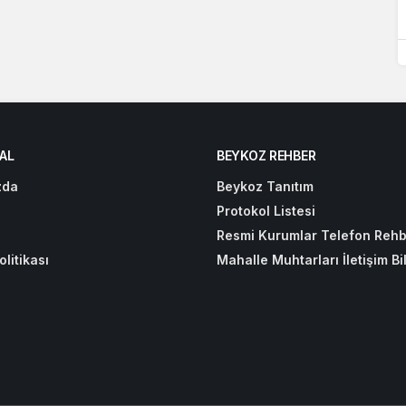
AL
BEYKOZ REHBER
zda
Beykoz Tanıtım
Protokol Listesi
Resmi Kurumlar Telefon Rehb
olitikası
Mahalle Muhtarları İletişim Bil