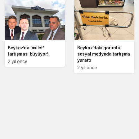
Beykoz’da ‘millet’
Beykoz’daki görüntü
tartışması büyüyor!
sosyal medyada tartışma
yarattı
2 yıl önce
2 yıl önce